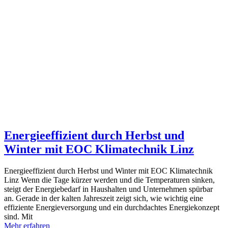
Energieeffizient durch Herbst und
Winter mit EOC Klimatechnik Linz
Energieeffizient durch Herbst und Winter mit EOC Klimatechnik
Linz Wenn die Tage kürzer werden und die Temperaturen sinken,
steigt der Energiebedarf in Haushalten und Unternehmen spürbar
an. Gerade in der kalten Jahreszeit zeigt sich, wie wichtig eine
effiziente Energieversorgung und ein durchdachtes Energiekonzept
sind. Mit
Mehr erfahren