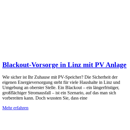
Blackout-Vorsorge in Linz mit PV Anlage
Wie sicher ist Ihr Zuhause mit PV-Speicher? Die Sicherheit der
eigenen Energieversorgung steht für viele Haushalte in Linz und
Umgebung an oberster Stelle. Ein Blackout – ein längerfristiger,
großflächiger Stromausfall – ist ein Szenario, auf das man sich
vorbereiten kann. Doch wussten Sie, dass eine
Mehr erfahren