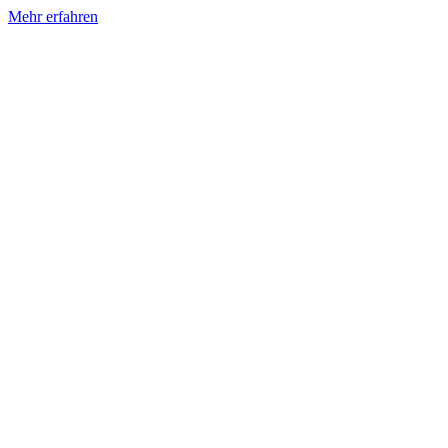
Mehr erfahren