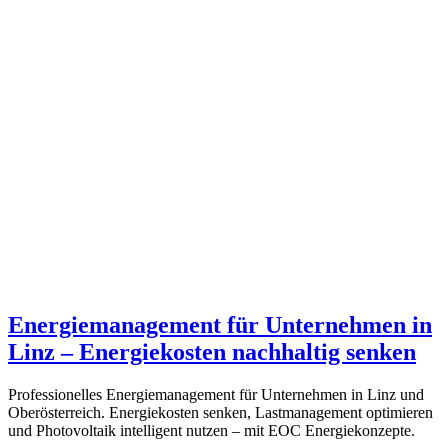
Energiemanagement für Unternehmen in
Linz – Energiekosten nachhaltig senken
Professionelles Energiemanagement für Unternehmen in Linz und
Oberösterreich. Energiekosten senken, Lastmanagement optimieren
und Photovoltaik intelligent nutzen – mit EOC Energiekonzepte.