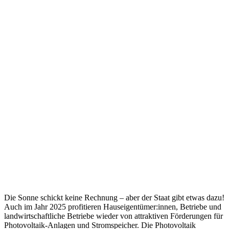
Die Sonne schickt keine Rechnung – aber der Staat gibt etwas dazu!
Auch im Jahr 2025 profitieren Hauseigentümer:innen, Betriebe und
landwirtschaftliche Betriebe wieder von attraktiven Förderungen für
Photovoltaik-Anlagen und Stromspeicher. Die Photovoltaik