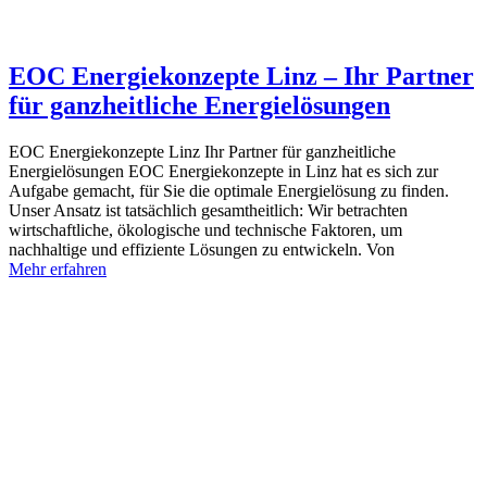
EOC Energiekonzepte Linz – Ihr Partner
für ganzheitliche Energielösungen
EOC Energiekonzepte Linz Ihr Partner für ganzheitliche
Energielösungen EOC Energiekonzepte in Linz hat es sich zur
Aufgabe gemacht, für Sie die optimale Energielösung zu finden.
Unser Ansatz ist tatsächlich gesamtheitlich: Wir betrachten
wirtschaftliche, ökologische und technische Faktoren, um
nachhaltige und effiziente Lösungen zu entwickeln. Von
Mehr erfahren