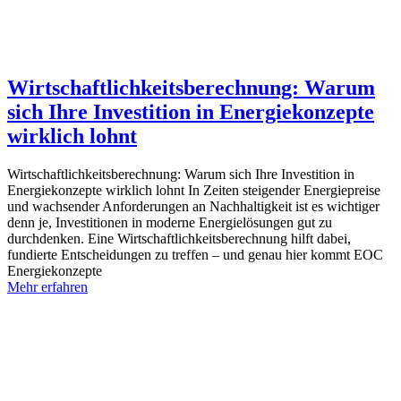
Wirtschaftlichkeitsberechnung: Warum
sich Ihre Investition in Energiekonzepte
wirklich lohnt
Wirtschaftlichkeitsberechnung: Warum sich Ihre Investition in
Energiekonzepte wirklich lohnt In Zeiten steigender Energiepreise
und wachsender Anforderungen an Nachhaltigkeit ist es wichtiger
denn je, Investitionen in moderne Energielösungen gut zu
durchdenken. Eine Wirtschaftlichkeitsberechnung hilft dabei,
fundierte Entscheidungen zu treffen – und genau hier kommt EOC
Energiekonzepte
Mehr erfahren