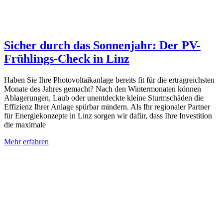
Sicher durch das Sonnenjahr: Der PV-
Frühlings-Check in Linz
Haben Sie Ihre Photovoltaikanlage bereits fit für die ertragreichsten
Monate des Jahres gemacht? Nach den Wintermonaten können
Ablagerungen, Laub oder unentdeckte kleine Sturmschäden die
Effizienz Ihrer Anlage spürbar mindern. Als Ihr regionaler Partner
für Energiekonzepte in Linz sorgen wir dafür, dass Ihre Investition
die maximale
Mehr erfahren