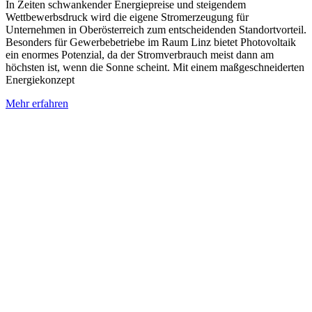
In Zeiten schwankender Energiepreise und steigendem
Wettbewerbsdruck wird die eigene Stromerzeugung für
Unternehmen in Oberösterreich zum entscheidenden Standortvorteil.
Besonders für Gewerbebetriebe im Raum Linz bietet Photovoltaik
ein enormes Potenzial, da der Stromverbrauch meist dann am
höchsten ist, wenn die Sonne scheint. Mit einem maßgeschneiderten
Energiekonzept
Mehr erfahren