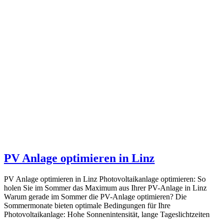
PV Anlage optimieren in Linz
PV Anlage optimieren in Linz Photovoltaikanlage optimieren: So
holen Sie im Sommer das Maximum aus Ihrer PV-Anlage in Linz
Warum gerade im Sommer die PV-Anlage optimieren? Die
Sommermonate bieten optimale Bedingungen für Ihre
Photovoltaikanlage: Hohe Sonnenintensität, lange Tageslichtzeiten