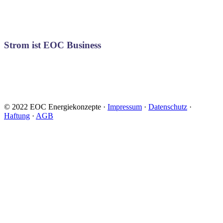
Strom ist EOC Business
© 2022 EOC Energiekonzepte ·
Impressum
·
Datenschutz
·
Haftung
·
AGB