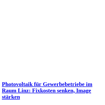
Photovoltaik für Gewerbebetriebe im
Raum Linz: Fixkosten senken, Image
stärken