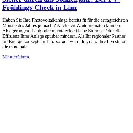
Frühlings-Check in Linz
Haben Sie Ihre Photovoltaikanlage bereits fit für die ertragreichsten
Monate des Jahres gemacht? Nach den Wintermonaten können
Ablagerungen, Laub oder unentdeckte kleine Sturmschäden die
Effizienz Ihrer Anlage spürbar mindern. Als Ihr regionaler Partner
für Energiekonzepte in Linz sorgen wir dafür, dass Ihre Investition
die maximale
Mehr erfahren