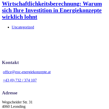
Wirtschaftlichkeitsberechnung: Warum
sich Ihre Investition in Energiekonzepte
wirklich lohnt
Uncategorized
Kontakt
office@eoc-energiekonzepte.at
+43 (0) 732 / 374 107
Adresse
Wegscheider Str. 31
4060 Leonding