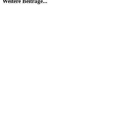
Weitere Beiträge...