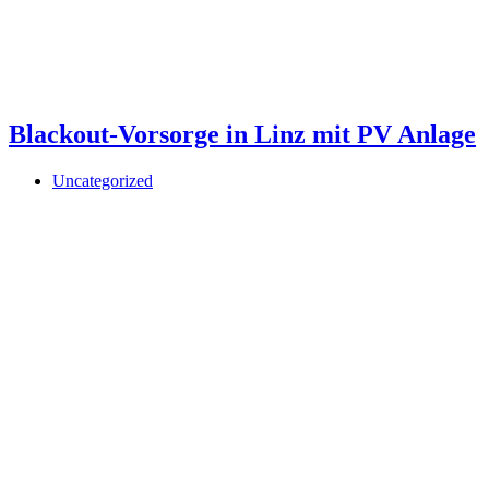
Blackout-Vorsorge in Linz mit PV Anlage
Uncategorized