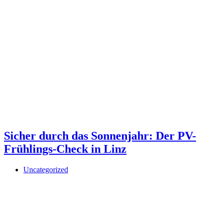
Sicher durch das Sonnenjahr: Der PV-
Frühlings-Check in Linz
Uncategorized