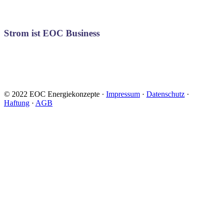
Strom ist EOC Business
© 2022 EOC Energiekonzepte ·
Impressum
·
Datenschutz
·
Haftung
·
AGB