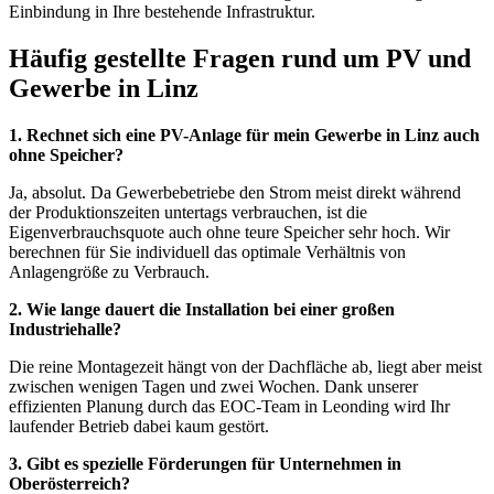
Einbindung in Ihre bestehende Infrastruktur.
Häufig gestellte Fragen rund um PV und
Gewerbe in Linz
1. Rechnet sich eine PV-Anlage für mein Gewerbe in Linz auch
ohne Speicher?
Ja, absolut. Da Gewerbebetriebe den Strom meist direkt während
der Produktionszeiten untertags verbrauchen, ist die
Eigenverbrauchsquote auch ohne teure Speicher sehr hoch. Wir
berechnen für Sie individuell das optimale Verhältnis von
Anlagengröße zu Verbrauch.
2. Wie lange dauert die Installation bei einer großen
Industriehalle?
Die reine Montagezeit hängt von der Dachfläche ab, liegt aber meist
zwischen wenigen Tagen und zwei Wochen. Dank unserer
effizienten Planung durch das EOC-Team in Leonding wird Ihr
laufender Betrieb dabei kaum gestört.
3. Gibt es spezielle Förderungen für Unternehmen in
Oberösterreich?