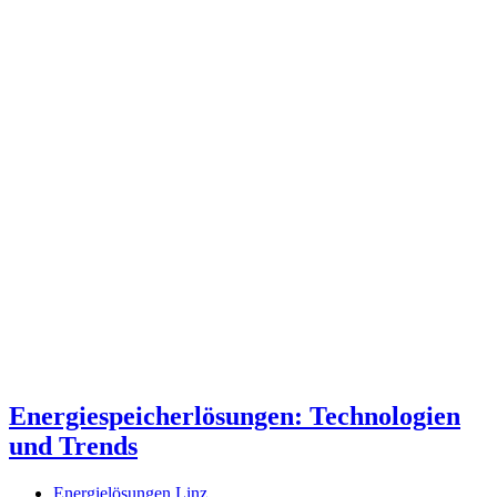
Energiespeicherlösungen: Technologien
und Trends
Energielösungen Linz