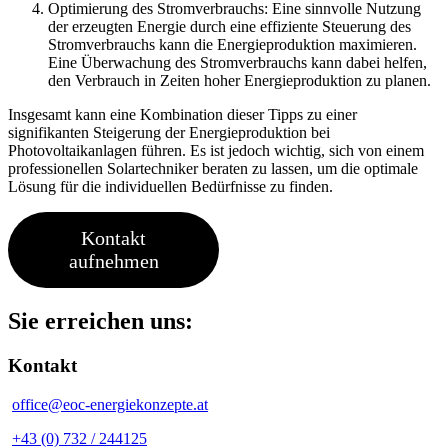
Optimierung des Stromverbrauchs: Eine sinnvolle Nutzung
der erzeugten Energie durch eine effiziente Steuerung des
Stromverbrauchs kann die Energieproduktion maximieren.
Eine Überwachung des Stromverbrauchs kann dabei helfen,
den Verbrauch in Zeiten hoher Energieproduktion zu planen.
Insgesamt kann eine Kombination dieser Tipps zu einer
signifikanten Steigerung der Energieproduktion bei
Photovoltaikanlagen führen. Es ist jedoch wichtig, sich von einem
professionellen Solartechniker beraten zu lassen, um die optimale
Lösung für die individuellen Bedürfnisse zu finden.
Kontakt
aufnehmen
Sie erreichen uns:
Kontakt
office@eoc-energiekonzepte.at
+43 (0) 732 / 244125