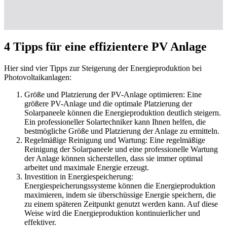
4 Tipps für eine effizientere PV Anlage
Hier sind vier Tipps zur Steigerung der Energieproduktion bei
Photovoltaikanlagen:
Größe und Platzierung der PV-Anlage optimieren: Eine
größere PV-Anlage und die optimale Platzierung der
Solarpaneele können die Energieproduktion deutlich steigern.
Ein professioneller Solartechniker kann Ihnen helfen, die
bestmögliche Größe und Platzierung der Anlage zu ermitteln.
Regelmäßige Reinigung und Wartung: Eine regelmäßige
Reinigung der Solarpaneele und eine professionelle Wartung
der Anlage können sicherstellen, dass sie immer optimal
arbeitet und maximale Energie erzeugt.
Investition in Energiespeicherung:
Energiespeicherungssysteme können die Energieproduktion
maximieren, indem sie überschüssige Energie speichern, die
zu einem späteren Zeitpunkt genutzt werden kann. Auf diese
Weise wird die Energieproduktion kontinuierlicher und
effektiver.