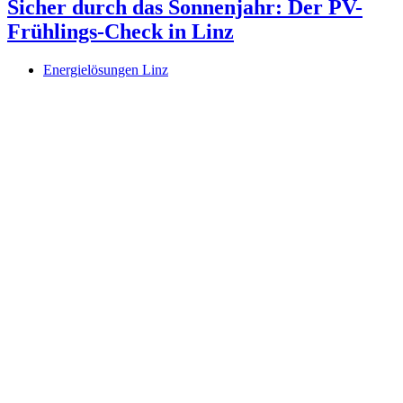
Sicher durch das Sonnenjahr: Der PV-
Frühlings-Check in Linz
Energielösungen Linz