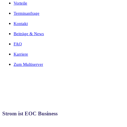
Vorteile
Terminanfrage
Kontakt
Beiträge & News
FAQ
Karriere
Zum Multiserver
Strom ist EOC Business