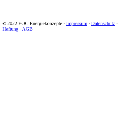
© 2022 EOC Energiekonzepte ·
Impressum
·
Datenschutz
·
Haftung
·
AGB