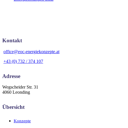
Kontakt
office@eoc-energiekonzepte.at
+43 (0) 732 / 374 107
Adresse
Wegscheider Str. 31
4060 Leonding
Übersicht
Konzepte