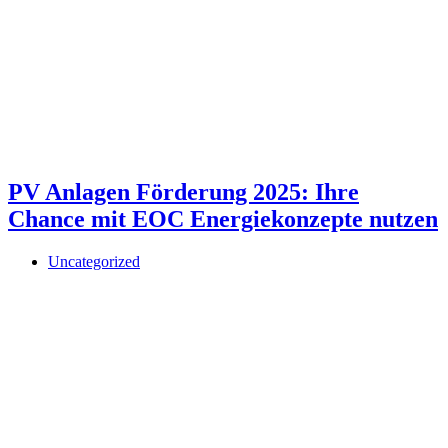
PV Anlagen Förderung 2025: Ihre
Chance mit EOC Energiekonzepte nutzen
Uncategorized